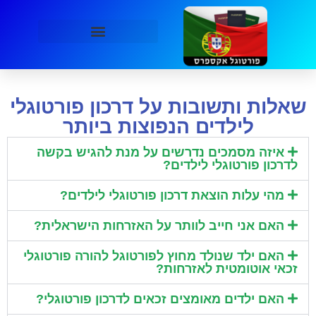
שאלות ותשובות על דרכון פורטוגלי
לילדים הנפוצות ביותר
איזה מסמכים נדרשים על מנת להגיש בקשה
לדרכון פורטוגלי לילדים?
מהי עלות הוצאת דרכון פורטוגלי לילדים?
האם אני חייב לוותר על האזרחות הישראלית?
האם ילד שנולד מחוץ לפורטוגל להורה פורטוגלי
זכאי אוטומטית לאזרחות?
האם ילדים מאומצים זכאים לדרכון פורטוגלי?