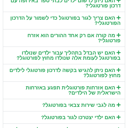
האם ניתן לרשום ילדים לבתי ספר באירופה עם
דרכון פורטוגלי?
האם צריך לגור בפורטוגל כדי לשמור על הדרכון
הפורטוגלי?
מה קורה אם רק אחד ההורים הוא אזרח
פורטוגלי?
האם יש הבדל בתהליך עבור ילדים שנולדו
בפורטוגל לעומת אלה שנולדו מחוץ לפורטוגל?
האם ניתן להגיש בקשה לדרכון פורטוגלי לילדים
מחוץ לפורטוגל?
האם אזרחות פורטוגלית תפגע באזרחות
הישראלית של הילדים?
מה לגבי שירות צבאי בפורטוגל?
האם ילדי יצטרכו לגור בפורטוגל?