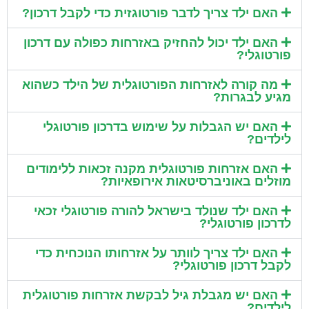
האם ילד צריך לדבר פורטוגזית כדי לקבל דרכון?
האם ילד יכול להחזיק באזרחות כפולה עם דרכון
פורטוגלי?
מה קורה לאזרחות הפורטוגלית של הילד כשהוא
מגיע לבגרות?
האם יש הגבלות על שימוש בדרכון פורטוגלי
לילדים?
האם אזרחות פורטוגלית מקנה זכאות ללימודים
מוזלים באוניברסיטאות אירופאיות?
האם ילד שנולד בישראל להורה פורטוגלי זכאי
לדרכון פורטוגלי?
האם ילד צריך לוותר על אזרחותו הנוכחית כדי
לקבל דרכון פורטוגלי?
האם יש מגבלת גיל לבקשת אזרחות פורטוגלית
לילדים?