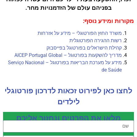
בפניהם עולם של הזדמנויות מחר.
מקורות ומידע נוסף:
משרד החוץ הפורטוגלי – מידע על אזרחות
רשות ההגירה הפורטוגלית
קהילת הישראלים בפורטוגל בפייסבוק
מדריך להשקעות בפורטוגל – AICEP Portugal Global
מידע על מערכת הבריאות בפורטוגל – Serviço Nacional
de Saúde
לחצו כאן לפירוט זכאות לדרכון פורטוגלי
לילדים
מלאו את הפרטים ונחזור אליכם