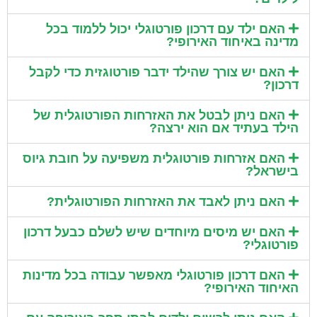
האם ילד עם דרכון פורטוגלי יכול ללמוד בכל
מדינה באיחוד האירופי?
האם יש צורך שהילד ידבר פורטוגזית כדי לקבל
דרכון?
האם ניתן לבטל את האזרחות הפורטוגלית של
הילד בעתיד אם הוא ירצה?
האם אזרחות פורטוגלית משפיעה על חובת גיוס
בישראל?
האם ניתן לאבד את האזרחות הפורטוגלית?
האם יש מיסים מיוחדים שיש לשלם כבעל דרכון
פורטוגלי?
האם דרכון פורטוגלי מאפשר עבודה בכל מדינות
האיחוד האירופי?